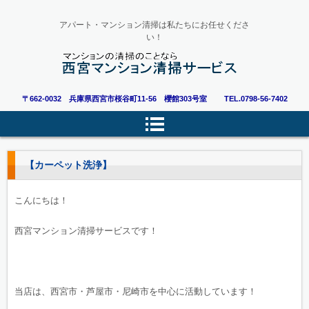
アパート・マンション清掃は私たちにお任せくださ
い！
〒662-0032 兵庫県西宮市桜谷町11-56 櫻館303号室
TEL.0798-56-7402
【カーペット洗浄】
こんにちは！
西宮マンション清掃サービスです！
当店は、西宮市・芦屋市・尼崎市を中心に活動しています！