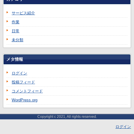
サービス紹介
作業
日常
未分類
メタ情報
ログイン
投稿フィード
コメントフィード
WordPress.org
Copyright c 2021, All rights reserved.
ログイン