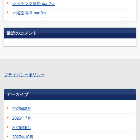
☆ベランダ清掃 part2☆
☆浴室清掃 part3☆
最近のコメント
プライバシーポリシー
アーカイブ
2026年8月
2026年7月
2026年6月
2025年10月