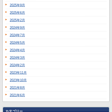
2025年9月
2025年6月
2025年2月
2024年9月
2024年7月
2024年5月
2024年4月
2024年3月
2024年2月
2023年11月
2023年10月
2021年8月
2021年6月
カテゴリー