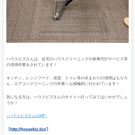
ハウスビズさんは、在宅のハウスクリーニングや家事代行サービス等
の清掃作業をされています！
キッチン、レンジフード、浴室、トイレ等の水まわりの清掃はもちろ
ん、エアコンクリーニングの作業へも積極的に行かれています！
気になる方は、ハウスビズさんのサイトへ行ってみてはいかがでしょ
うか！
↓ハウスビズさんのHP↓
【
http://housebiz.biz/
】