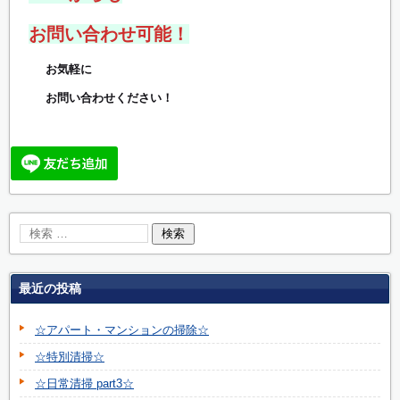
お問い合わせ可能！
お気軽に
お問い合わせください！
最近の投稿
☆アパート・マンションの掃除☆
☆特別清掃☆
☆日常清掃 part3☆