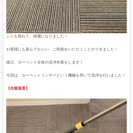
シミも取れて、綺麗になりました！
お客様にも喜んでもらい、ご依頼をいただくことができました！
後日、カーペット全体の洗浄作業をします！
今回は、カーペットリンサーという機械を用いて洗浄を行いました！
【作業風景】