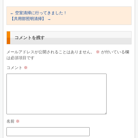
←
空室清掃に行ってきました！
【共用部照明清掃】
→
コメントを残す
メールアドレスが公開されることはありません。
※
が付いている欄
は必須項目です
コメント
※
名前
※