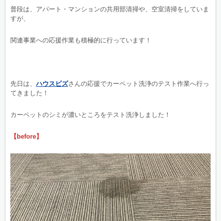
普段は、アパート・マンションの共用部清掃や、空室清掃をしていま
すが、
関連事業への応援作業も積極的に行っています！
先日は、
ハウスビズ
さんの応援でカーペット洗浄のテスト作業へ行っ
てきました！
カーペットのシミが濃いところをテスト洗浄しました！
【before】