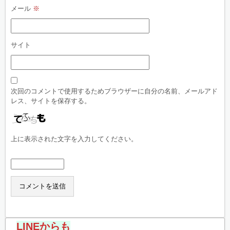
メール
※
サイト
次回のコメントで使用するためブラウザーに自分の名前、メールアド
レス、サイトを保存する。
上に表示された文字を入力してください。
LINEからも