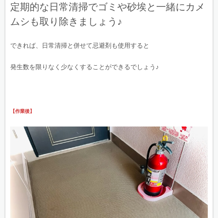
定期的な日常清掃でゴミや砂埃と一緒にカメ
ムシも取り除きましょう♪
できれば、日常清掃と併せて忌避剤も使用すると
発生数を限りなく少なくすることができるでしょう♪
【作業後】