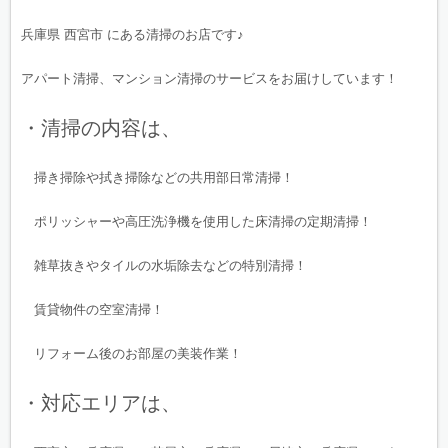
兵庫県 西宮市 にある清掃のお店です♪
アパート清掃、マンション清掃のサービスをお届けしています！
・清掃の内容は、
掃き掃除や拭き掃除などの共用部日常清掃！
ポリッシャーや高圧洗浄機を使用した床清掃の定期清掃！
雑草抜きやタイルの水垢除去などの特別清掃！
賃貸物件の空室清掃！
リフォーム後のお部屋の美装作業！
・対応エリアは、