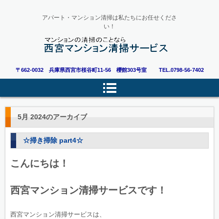
アパート・マンション清掃は私たちにお任せくださ
い！
〒662-0032 兵庫県西宮市桜谷町11-56 櫻館303号室
TEL.0798-56-7402
5月 2024
のアーカイブ
☆掃き掃除 part4☆
こんにちは！
西宮マンション清掃サービスです！
西宮マンション清掃サービスは、