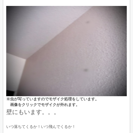
※虫が写っていますのでモザイク処理をしています。
画像をクリックでモザイクが外れます。
壁にもいます。。。
いつ落ちてくるか！いつ飛んでくるか！