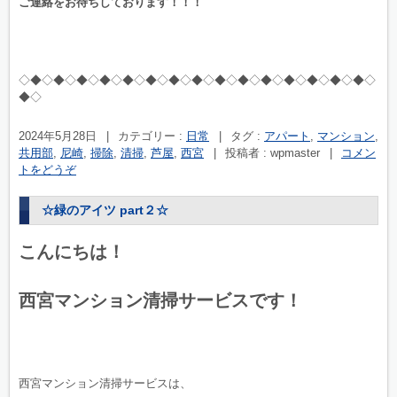
ご連絡をお待ちしております！！！
◇◆◇◆◇◆◇◆◇◆◇◆◇◆◇◆◇◆◇◆◇◆◇◆◇◆◇◆◇◆◇
◆◇
2024年5月28日
|
カテゴリー :
日常
|
タグ :
アパート
,
マンション
,
共用部
,
尼崎
,
掃除
,
清掃
,
芦屋
,
西宮
|
投稿者 : wpmaster
|
コメン
トをどうぞ
☆緑のアイツ part２☆
こんにちは！
西宮マンション清掃サービスです！
西宮マンション清掃サービスは、