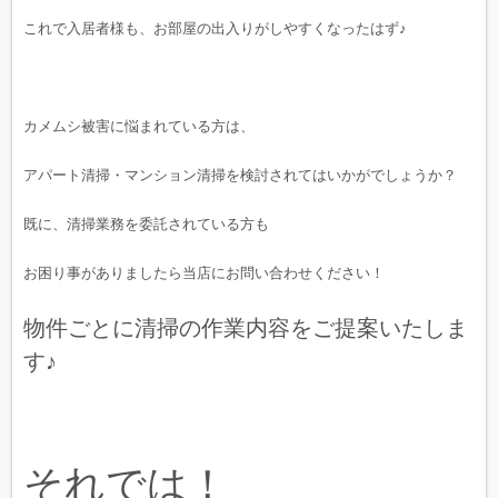
これで入居者様も、お部屋の出入りがしやすくなったはず♪
カメムシ被害に悩まれている方は、
アパート清掃・マンション清掃を検討されてはいかがでしょうか？
既に、清掃業務を委託されている方も
お困り事がありましたら当店にお問い合わせください！
物件ごとに清掃の作業内容をご提案いたしま
す♪
それでは！