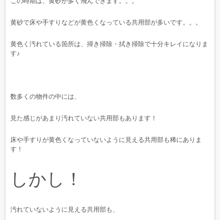
この時期は、黄砂が多く飛んできます。。。
黄砂で床や手すりなどが黄色くなっている共用部が多いです。。。
黄色く汚れている箇所は、掃き掃除・拭き掃除で十分キレイになりま
す♪
数多くの物件の中には、
見た感じがあまり汚れていない共用部もあります！
床や手すりが黄色くなっていないように見える共用部も稀にありま
す！
しかし！
汚れていないように見える共用部も、