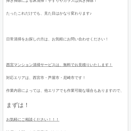
掃き掃除による床清掃！手すりやガラスは拭き掃除！
たったこれだけでも、見た目はかなり変わります♪
日常清掃をお探しの方は、お気軽にお問い合わせください！
西宮マンション清掃サービスは、無料でお見積りいたします！
対応エリアは、西宮市・芦屋市・尼崎市です！
作業内容によっては、他エリアでも作業可能な場合もありますので、
まずは！
お気軽にご相談ください！！！