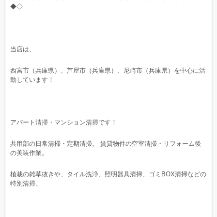
◆◇
当店は、
西宮市（兵庫県）、芦屋市（兵庫県）、尼崎市（兵庫県）を中心に活
動しています！
アパート清掃・マンション清掃です！
共用部の日常清掃・定期清掃。 賃貸物件の空室清掃・リフォーム後
の美装作業。
植栽の雑草抜きや、タイル洗浄、照明器具清掃、ゴミBOX清掃などの
特別清掃。