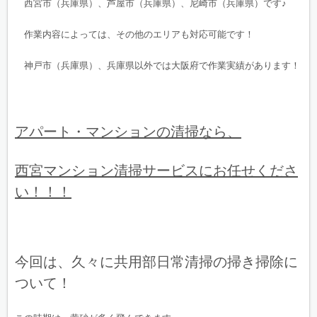
西宮市（兵庫県）、芦屋市（兵庫県）、尼崎市（兵庫県）です♪
作業内容によっては、その他のエリアも対応可能です！
神戸市（兵庫県）、兵庫県以外では大阪府で作業実績があります！
アパート・マンションの清掃なら、
西宮マンション清掃サービスにお任せくださ
い！！！
今回は、久々に共用部日常清掃の掃き掃除に
ついて！