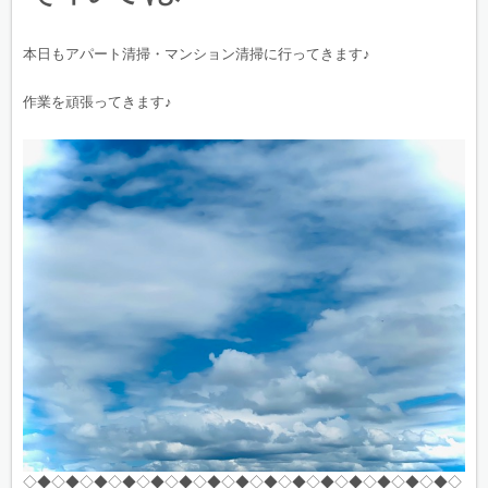
本日もアパート清掃・マンション清掃に行ってきます♪
作業を頑張ってきます♪
◇◆◇◆◇◆◇◆◇◆◇◆◇◆◇◆◇◆◇◆◇◆◇◆◇◆◇◆◇◆◇