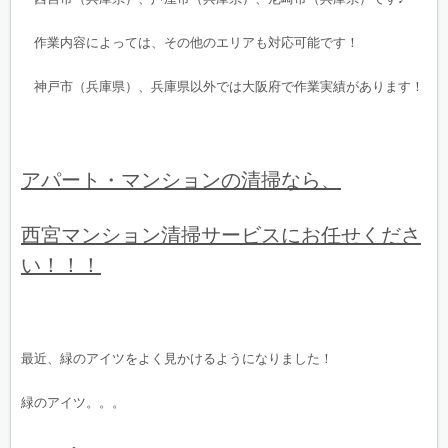
作業内容によっては、その他のエリアも対応可能です！
神戸市（兵庫県）、兵庫県以外では大阪府で作業実績があります！
アパート・マンションの清掃なら、
西宮マンション清掃サービスにお任せくださ
い！！！
最近、緑のアイツをよく見かけるようになりました！
緑のアイツ。。。