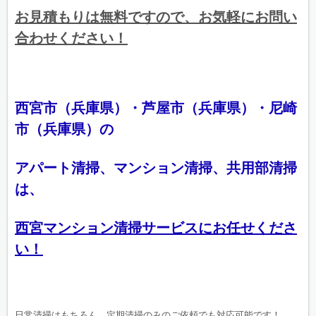
お見積もりは無料ですので、お気軽にお問い
合わせください！
西宮市（兵庫県）・芦屋市（兵庫県）・尼崎
市（兵庫県）の
アパート清掃、マンション清掃、共用部清掃
は、
西宮マンション清掃サービスにお任せくださ
い！
日常清掃はもちろん、定期清掃のみのご依頼でも対応可能です！