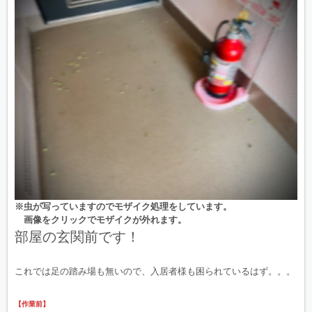
※虫が写っていますのでモザイク処理をしています。
画像をクリックでモザイクが外れます。
部屋の玄関前です！
これでは足の踏み場も無いので、入居者様も困られているはず。。。
【作業前】