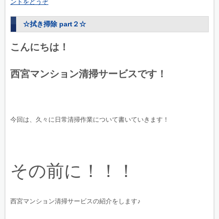
ントをどうぞ
☆拭き掃除 part２☆
こんにちは！
西宮マンション清掃サービスです！
今回は、久々に日常清掃作業について書いていきます！
その前に！！！
西宮マンション清掃サービスの紹介をします♪