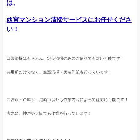
は、
西宮マンション清掃サービスにお任せくださ
い！
日常清掃はもちろん、定期清掃のみのご依頼でも対応可能です！
共用部だけでなく、空室清掃・美装作業も行っています！
西宮市・芦屋市・尼崎市以外も作業内容によっては対応可能です！
実際に、神戸や大阪でも作業を行っています！