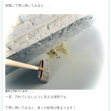
実際に丁寧に掃いてみると、、、
意外と汚れています。。。
一見、汚れていないように見える場所でも、
丁寧に掃いてみると、多くの砂埃が集まります！