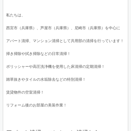
私たちは、
西宮市（兵庫県）、芦屋市（兵庫県）、尼崎市（兵庫県）を中心に
アパート清掃、マンション清掃として共用部の清掃を行っています！
掃き掃除や拭き掃除などの日常清掃！
ポリッシャーや高圧洗浄機を使用した床清掃の定期清掃！
雑草抜きやタイルの水垢除去などの特別清掃！
賃貸物件の空室清掃！
リフォーム後のお部屋の美装作業！