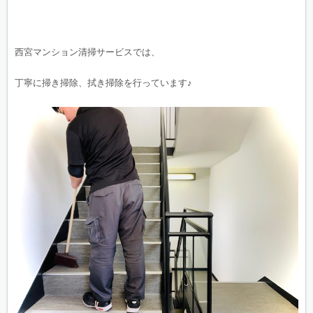
西宮マンション清掃サービスでは、
丁寧に掃き掃除、拭き掃除を行っています♪