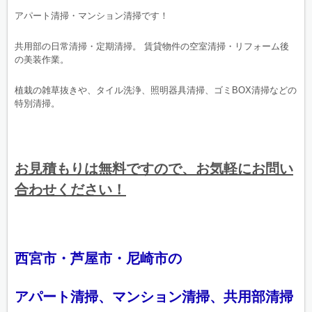
アパート清掃・マンション清掃です！
共用部の日常清掃・定期清掃。 賃貸物件の空室清掃・リフォーム後
の美装作業。
植栽の雑草抜きや、タイル洗浄、照明器具清掃、ゴミBOX清掃などの
特別清掃。
お見積もりは無料ですので、お気軽にお問い
合わせください！
西宮市・芦屋市・尼崎市の
アパート清掃、マンション清掃、共用部清掃