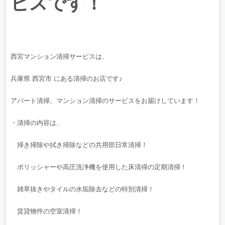
ビスです！
西宮マンション清掃サービスは、
兵庫県 西宮市 にある清掃のお店です♪
アパート清掃、マンション清掃のサービスをお届けしています！
・清掃の内容は、
掃き掃除や拭き掃除などの共用部日常清掃！
ポリッシャーや高圧洗浄機を使用した床清掃の定期清掃！
雑草抜きやタイルの水垢除去などの特別清掃！
賃貸物件の空室清掃！