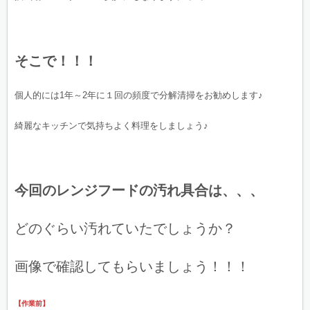
そこで！！！
個人的には1年～2年に１回の頻度で分解清掃をお勧めします♪
綺麗なキッチンで気持ちよく料理をしましょう♪
今回のレンジフードの汚れ具合は、、、
どのぐらい汚れていたでしょうか？
画像で確認してもらいましょう！！！
【作業前】