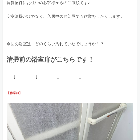
賃貸物件にお住いのお客様からのご依頼です♪
空室清掃だけでなく、入居中のお部屋でも作業をしたりします。
今回の浴室は、どのくらい汚れていたでしょうか！？
清掃前の浴室扉がこちらです！
↓ ↓ ↓ ↓
【作業前】