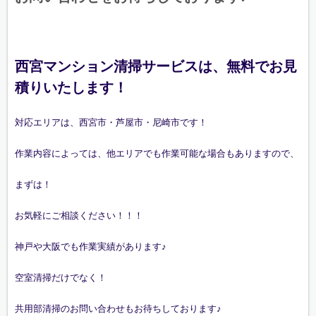
西宮マンション清掃サービスは、無料でお見
積りいたします！
対応エリアは、西宮市・芦屋市・尼崎市です！
作業内容によっては、他エリアでも作業可能な場合もありますので、
まずは！
お気軽にご相談ください！！！
神戸や大阪でも作業実績があります♪
空室清掃だけでなく！
共用部清掃のお問い合わせもお待ちしております♪