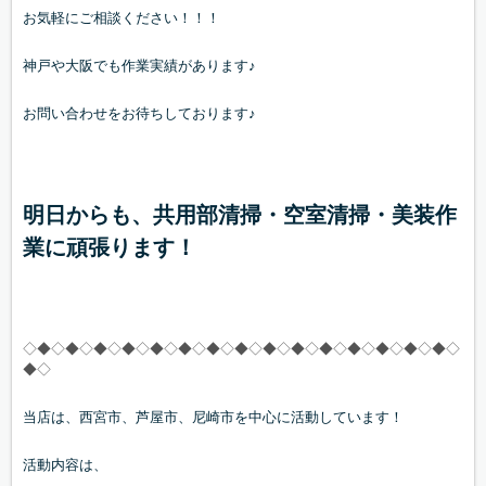
お気軽にご相談ください！！！
神戸や大阪でも作業実績があります♪
お問い合わせをお待ちしております♪
明日からも、共用部清掃・空室清掃・美装作
業に頑張ります！
◇◆◇◆◇◆◇◆◇◆◇◆◇◆◇◆◇◆◇◆◇◆◇◆◇◆◇◆◇◆◇
◆◇
当店は、西宮市、芦屋市、尼崎市を中心に活動しています！
活動内容は、