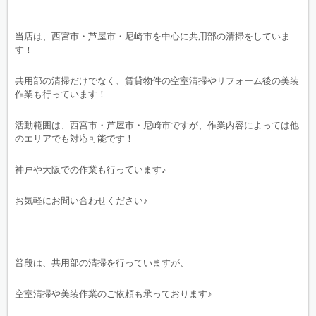
当店は、西宮市・芦屋市・尼崎市を中心に共用部の清掃をしていま
す！
共用部の清掃だけでなく、賃貸物件の空室清掃やリフォーム後の美装
作業も行っています！
活動範囲は、西宮市・芦屋市・尼崎市ですが、作業内容によっては他
のエリアでも対応可能です！
神戸や大阪での作業も行っています♪
お気軽にお問い合わせください♪
普段は、共用部の清掃を行っていますが、
空室清掃や美装作業のご依頼も承っております♪