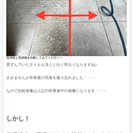
洗浄前と洗浄後を比較してみてください！
黒ずんでいたタイルも洗うと白く明るくなりますね♪
すみませんが作業後の写真を撮り忘れました・・・
なので比較画像は上記の作業途中の画像になります・・・
しかし！