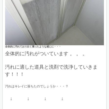
全体的に汚れており白く濁ったような感じに・・・
全体的に汚れがついています 。 。 。
汚れに適した道具と洗剤で洗浄していきま
す！！！
汚れはキレイに落ちたのでしょうか・・・？
↓ ↓ ↓ ↓