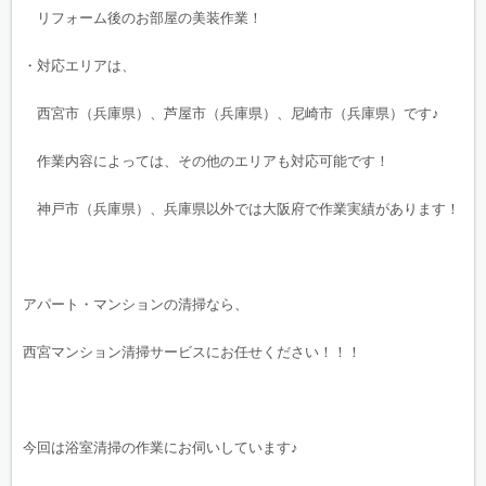
リフォーム後のお部屋の美装作業！
・対応エリアは、
西宮市（兵庫県）、芦屋市（兵庫県）、尼崎市（兵庫県）です♪
作業内容によっては、その他のエリアも対応可能です！
神戸市（兵庫県）、兵庫県以外では大阪府で作業実績があります！
アパート・マンションの清掃なら、
西宮マンション清掃サービスにお任せください！！！
今回は浴室清掃の作業にお伺いしています♪