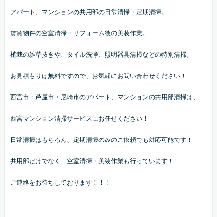
アパート、マンションの共用部の日常清掃・定期清掃。
賃貸物件の空室清掃・リフォーム後の美装作業。
植栽の雑草抜きや、タイル洗浄、照明器具清掃などの特別清掃。
お見積もりは無料ですので、お気軽にお問い合わせください！
西宮市・芦屋市・尼崎市のアパート、マンションの共用部清掃は、
西宮マンション清掃サービスにお任せください！
日常清掃はもちろん、定期清掃のみのご依頼でも対応可能です！
共用部だけでなく、空室清掃・美装作業も行っています！
ご連絡をお待ちしております！！！