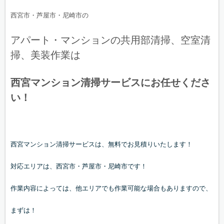
西宮市・芦屋市・尼崎市の
アパート・マンションの共用部清掃、空室清
掃、美装作業は
西宮マンション清掃サービスにお任せくださ
い！
西宮マンション清掃サービスは、無料でお見積りいたします！
対応エリアは、西宮市・芦屋市・尼崎市です！
作業内容によっては、他エリアでも作業可能な場合もありますので、
まずは！