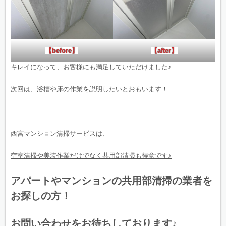
【before】
【after】
キレイになって、お客様にも満足していただけました♪
次回は、浴槽や床の作業を説明したいとおもいます！
西宮マンション清掃サービスは、
空室清掃や美装作業だけでなく共用部清掃も得意です♪
アパートやマンションの共用部清掃の業者を
お探しの方！
お問い合わせをお待ちしております♪