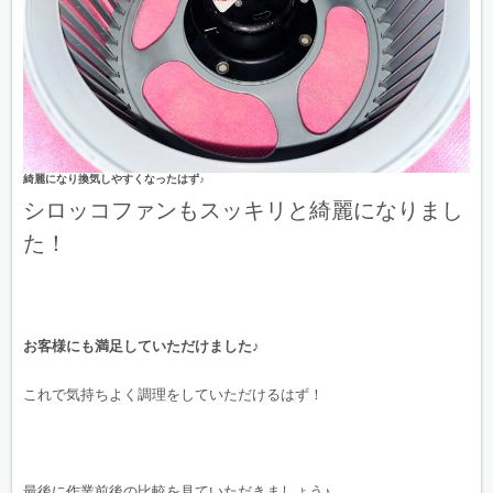
綺麗になり換気しやすくなったはず♪
シロッコファンもスッキリと綺麗になりまし
た！
お客様にも満足していただけました♪
これで気持ちよく調理をしていただけるはず！
最後に作業前後の比較を見ていただきましょう♪