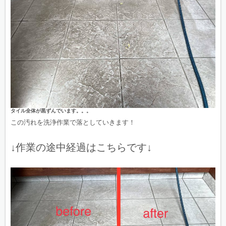
タイル全体が黒ずんでいます。。。
この汚れを洗浄作業で落としていきます！
↓作業の途中経過はこちらです
↓