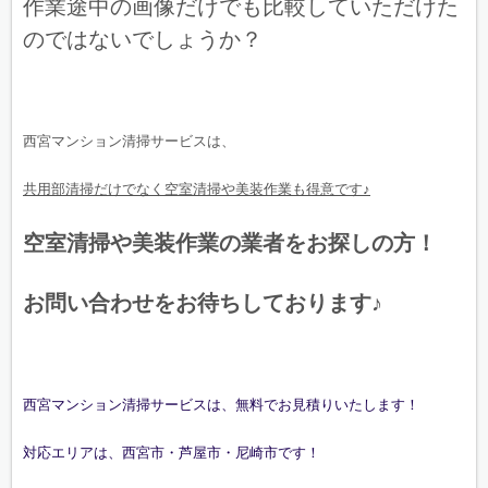
作業途中の画像だけでも比較していただけた
のではないでしょうか？
西宮マンション清掃サービスは、
共用部清掃だけでなく空室清掃や美装作業も得意です♪
空室清掃や美装作業の業者をお探しの方！
お問い合わせをお待ちしております♪
西宮マンション清掃サービスは、無料でお見積りいたします！
対応エリアは、西宮市・芦屋市・尼崎市です！