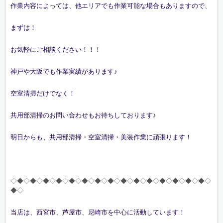
作業内容によっては、他エリアでも作業可能な場合もありますので、
まずは！
お気軽にご相談ください！！！
神戸や大阪でも作業実績があります♪
空室清掃だけでなく！
共用部清掃のお問い合わせもお待ちしております♪
明日からも、共用部清掃・空室清掃・美装作業に頑張ります！
◇◆◇◆◇◆◇◆◇◆◇◆◇◆◇◆◇◆◇◆◇◆◇◆◇◆◇◆◇◆◇
◆◇
当店は、西宮市、芦屋市、尼崎市を中心に活動しています！