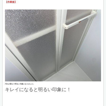
【作業後】
汚れが落ちて明るい印象になりました♪
キレイになると明るい印象に！