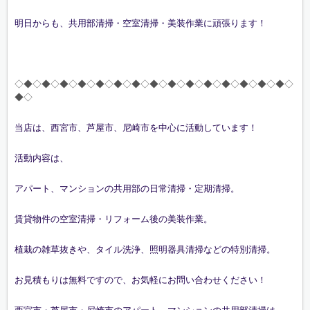
明日からも、共用部清掃・空室清掃・美装作業に頑張ります！
◇◆◇◆◇◆◇◆◇◆◇◆◇◆◇◆◇◆◇◆◇◆◇◆◇◆◇◆◇◆◇
◆◇
当店は、西宮市、芦屋市、尼崎市を中心に活動しています！
活動内容は、
アパート、マンションの共用部の日常清掃・定期清掃。
賃貸物件の空室清掃・リフォーム後の美装作業。
植栽の雑草抜きや、タイル洗浄、照明器具清掃などの特別清掃。
お見積もりは無料ですので、お気軽にお問い合わせください！