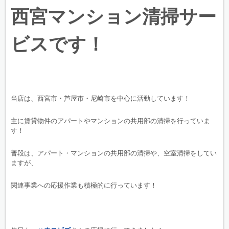
西宮マンション清掃サー
ビスです！
当店は、西宮市・芦屋市・尼崎市を中心に活動しています！
主に賃貸物件のアパートやマンションの共用部の清掃を行っていま
す！
普段は、アパート・マンションの共用部の清掃や、空室清掃をしてい
ますが、
関連事業への応援作業も積極的に行っています！