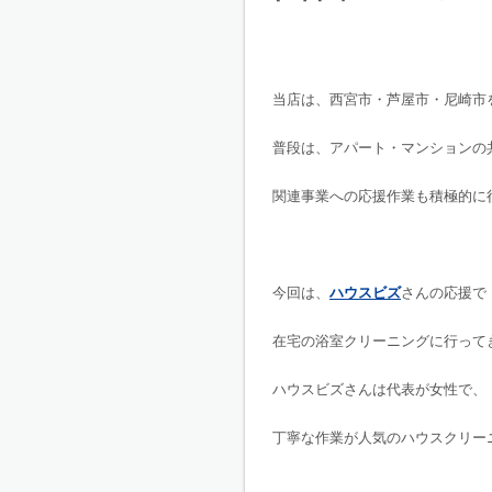
当店は、西宮市・芦屋市・尼崎市
普段は、アパート・マンションの
関連事業への応援作業も積極的に
今回は、
ハウスビズ
さんの応援で
在宅の浴室クリーニングに行って
ハウスビズさんは代表が女性で、
丁寧な作業が人気のハウスクリー