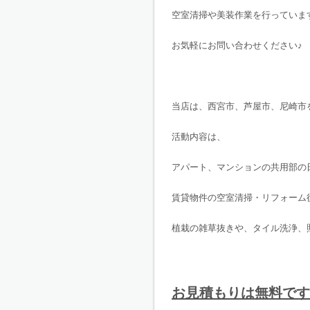
空室清掃や美装作業を行っていま
お気軽にお問い合わせください♪
当店は、西宮市、芦屋市、尼崎市
活動内容は、
アパート、マンションの共用部の
賃貸物件の空室清掃・リフォーム
植栽の雑草抜きや、タイル洗浄、
お見積もりは無料です