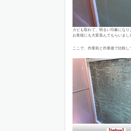
カビも取れて、明るい印象になり
お客様にも大変喜んでもらいまし
ここで、作業前と作業後で比較し
【before】