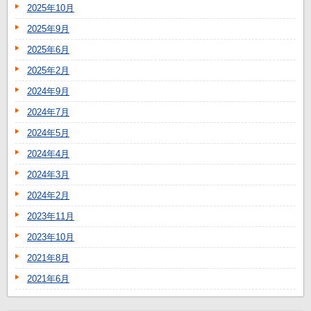
2025年10月
2025年9月
2025年6月
2025年2月
2024年9月
2024年7月
2024年5月
2024年4月
2024年3月
2024年2月
2023年11月
2023年10月
2021年8月
2021年6月