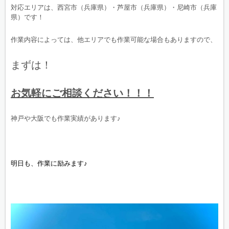
対応エリアは、西宮市（兵庫県）・芦屋市（兵庫県）・尼崎市（兵庫
県）です！
作業内容によっては、他エリアでも作業可能な場合もありますので、
まずは！
お気軽にご相談ください！！！
神戸や大阪でも作業実績があります♪
明日も、作業に励みます♪