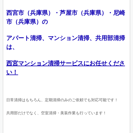
西宮市（兵庫県）・芦屋市（兵庫県）・尼崎
市（兵庫県）の
アパート清掃、マンション清掃、共用部清掃
は、
西宮マンション清掃サービスにお任せくださ
い！
日常清掃はもちろん、定期清掃のみのご依頼でも対応可能です！
共用部だけでなく、空室清掃・美装作業も行っています！