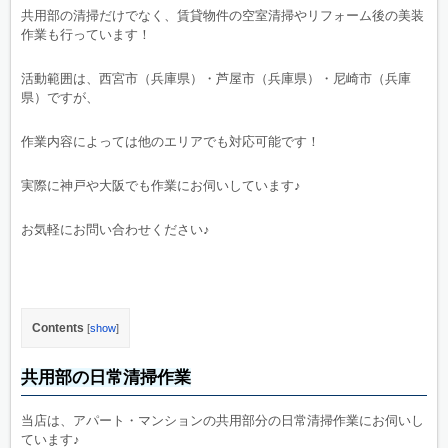
共用部の清掃だけでなく、賃貸物件の空室清掃やリフォーム後の美装
作業も行っています！
活動範囲は、西宮市（兵庫県）・芦屋市（兵庫県）・尼崎市（兵庫
県）ですが、
作業内容によっては他のエリアでも対応可能です！
実際に神戸や大阪でも作業にお伺いしています♪
お気軽にお問い合わせください♪
Contents
[
show
]
共用部の日常清掃作業
当店は、アパート・マンションの共用部分の日常清掃作業にお伺いし
ています♪