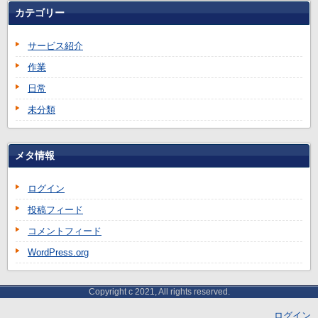
カテゴリー
サービス紹介
作業
日常
未分類
メタ情報
ログイン
投稿フィード
コメントフィード
WordPress.org
Copyright c 2021, All rights reserved.
ログイン