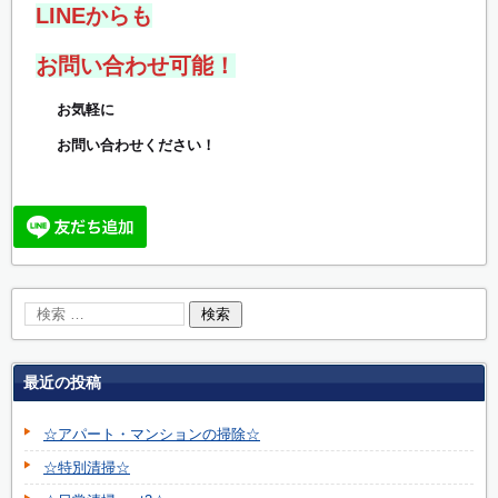
LINEからも
お問い合わせ可能！
お気軽に
お問い合わせください！
最近の投稿
☆アパート・マンションの掃除☆
☆特別清掃☆