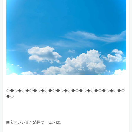
◇◆◇◆◇◆◇◆◇◆◇◆◇◆◇◆◇◆◇◆◇◆◇◆◇◆◇◆◇◆◇
◆◇
西宮マンション清掃サービスは、