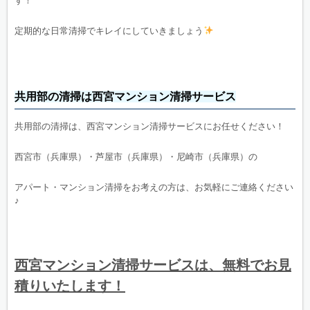
す！
定期的な日常清掃でキレイにしていきましょう
共用部の清掃は西宮マンション清掃サービス
共用部の清掃は、西宮マンション清掃サービスにお任せください！
西宮市（兵庫県）・芦屋市（兵庫県）・尼崎市（兵庫県）の
アパート・マンション清掃をお考えの方は、お気軽にご連絡ください
♪
西宮マンション清掃サービスは、無料でお見
積りいたします！