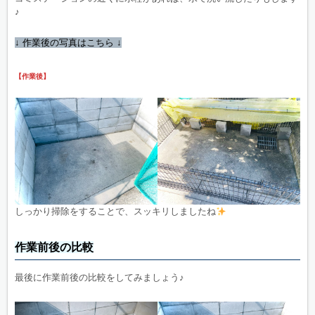
♪
↓ 作業後の写真はこちら ↓
【作業後】
しっかり掃除をすることで、スッキリしましたね
作業前後の比較
最後に作業前後の比較をしてみましょう♪