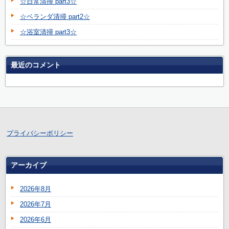
☆日常清掃 part3☆
☆ベランダ清掃 part2☆
☆浴室清掃 part3☆
最近のコメント
プライバシーポリシー
アーカイブ
2026年8月
2026年7月
2026年6月