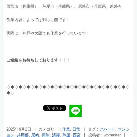
西宮市（兵庫県）、芦屋市（兵庫県）、尼崎市（兵庫県）以外も
作業内容によっては対応可能です！
実際に、神戸や大阪でも作業を行っています！
ご連絡をお待ちしております！！！
◇◆◇◆◇◆◇◆◇◆◇◆◇◆◇◆◇◆◇◆◇◆◇◆◇◆◇◆◇◆◇
◆◇
2025年9月2日
|
カテゴリー :
作業
,
日常
|
タグ :
アパート
,
マンシ
ョン
,
共用部
,
尼崎
,
掃除
,
清掃
,
芦屋
,
西宮
|
投稿者 : wpmaster
|