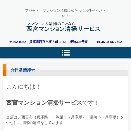
アパート・マンション清掃は私たちにお任せくださ
い！
〒662-0032 兵庫県西宮市桜谷町11-56 櫻館303号室
TEL.0798-56-7402
☆日常清掃☆
こんにちは！
西宮マンション清掃サービス
です！
当店は、西宮市（兵庫県）・芦屋市（兵庫県）・尼崎市（兵庫県）を
中心に共用部の清掃をしています！