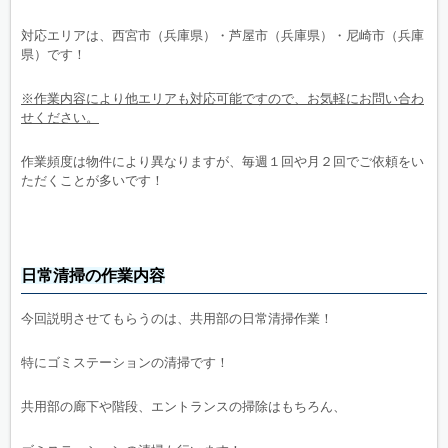
対応エリアは、西宮市（兵庫県）・芦屋市（兵庫県）・尼崎市（兵庫
県）です！
※作業内容により他エリアも対応可能ですので、お気軽にお問い合わ
せください。
作業頻度は物件により異なりますが、毎週１回や月２回でご依頼をい
ただくことが多いです！
日常清掃の作業内容
今回説明させてもらうのは、共用部の日常清掃作業！
特にゴミステーションの清掃です！
共用部の廊下や階段、エントランスの掃除はもちろん、