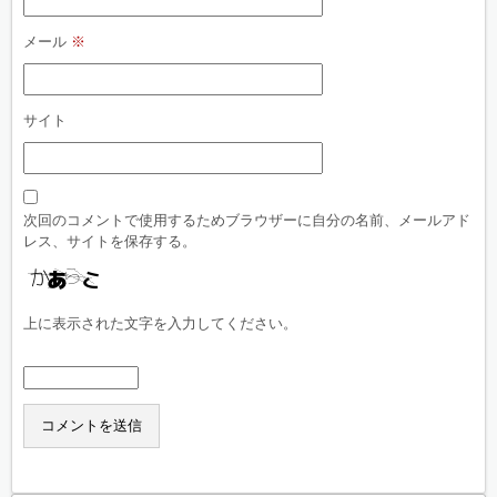
メール
※
サイト
次回のコメントで使用するためブラウザーに自分の名前、メールアド
レス、サイトを保存する。
上に表示された文字を入力してください。