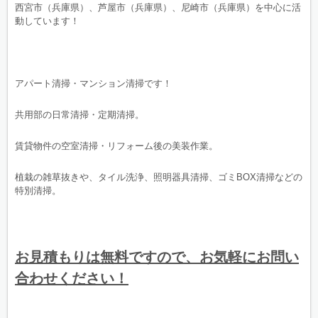
西宮市（兵庫県）、芦屋市（兵庫県）、尼崎市（兵庫県）を中心に活
動しています！
アパート清掃・マンション清掃です！
共用部の日常清掃・定期清掃。
賃貸物件の空室清掃・リフォーム後の美装作業。
植栽の雑草抜きや、タイル洗浄、照明器具清掃、ゴミBOX清掃などの
特別清掃。
お見積もりは無料ですので、お気軽にお問い
合わせください！