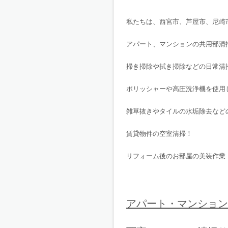
私たちは、西宮市、芦屋市、尼崎
アパート、マンションの共用部清
掃き掃除や拭き掃除などの日常清
ポリッシャーや高圧洗浄機を使用
雑草抜きやタイルの水垢除去など
賃貸物件の空室清掃！
リフォーム後のお部屋の美装作業
アパート・マンション