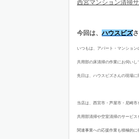
西宮マンション清掃サ
今回は、
ハウスビズ
さ
いつもは、アパート・マンション
共用部の床清掃の作業にお伺いし
先日は、ハウスビズさんの現場に
当店は、西宮市・芦屋市・尼崎市
共用部清掃や空室清掃のサービス
関連事業への応援作業も積極的に