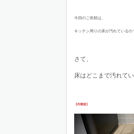
今回のご依頼は、
キッチン周りの床が汚れているの
さて、
床はどこまで汚れてい
【作業前】