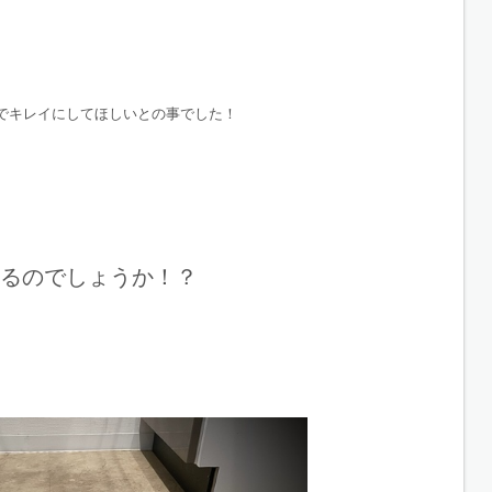
でキレイにしてほしいとの事でした！
るのでしょうか！？