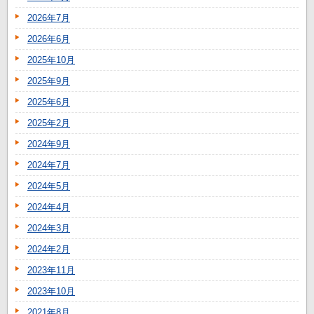
2026年7月
2026年6月
2025年10月
2025年9月
2025年6月
2025年2月
2024年9月
2024年7月
2024年5月
2024年4月
2024年3月
2024年2月
2023年11月
2023年10月
2021年8月