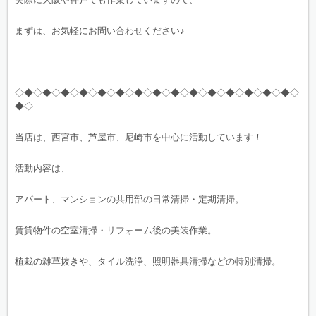
まずは、お気軽にお問い合わせください♪
◇◆◇◆◇◆◇◆◇◆◇◆◇◆◇◆◇◆◇◆◇◆◇◆◇◆◇◆◇◆◇
◆◇
当店は、西宮市、芦屋市、尼崎市を中心に活動しています！
活動内容は、
アパート、マンションの共用部の日常清掃・定期清掃。
賃貸物件の空室清掃・リフォーム後の美装作業。
植栽の雑草抜きや、タイル洗浄、照明器具清掃などの特別清掃。