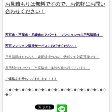
お見積もりは無料ですので、お気軽にお問い
合わせください！
西宮市・芦屋市・尼崎市のアパート、マンションの共用部清掃は、
西宮マンション清掃サービスにお任せください！
日常清掃はもちろん、定期清掃のみのご依頼でも対応可能です！
共用部だけでなく、空室清掃・美装作業も行っています！
ご連絡をお待ちしております！！！
◇◆◇◆◇◆◇◆◇◆◇◆◇◆◇◆◇◆◇◆◇◆◇◆◇◆◇◆◇◆◇
◆◇