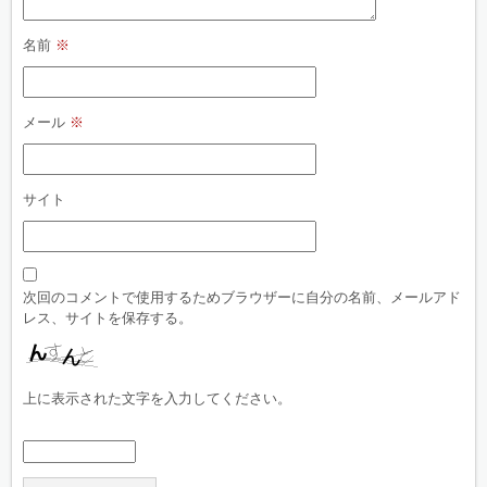
名前
※
メール
※
サイト
次回のコメントで使用するためブラウザーに自分の名前、メールアド
レス、サイトを保存する。
上に表示された文字を入力してください。