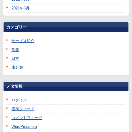
2021年6月
カテゴリー
サービス紹介
作業
日常
未分類
メタ情報
ログイン
投稿フィード
コメントフィード
WordPress.org