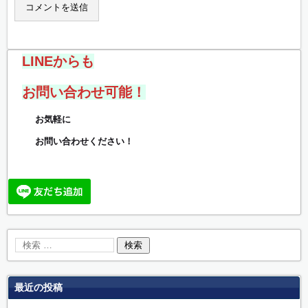
LINEからも
お問い合わせ可能！
お気軽に
お問い合わせください！
最近の投稿