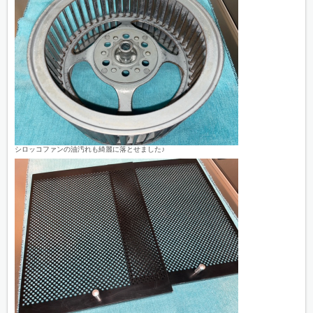
シロッコファンの油汚れも綺麗に落とせました♪