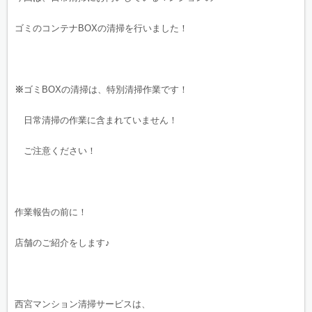
ゴミのコンテナBOXの清掃を行いました！
※
ゴミBOXの清掃は、特別清掃作業です！
日常清掃の作業に含まれていません！
ご注意ください！
作業報告の前に！
店舗のご紹介をします♪
西宮マンション清掃サービスは、