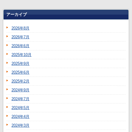
アーカイブ
2026年8月
2026年7月
2026年6月
2025年10月
2025年9月
2025年6月
2025年2月
2024年9月
2024年7月
2024年5月
2024年4月
2024年3月