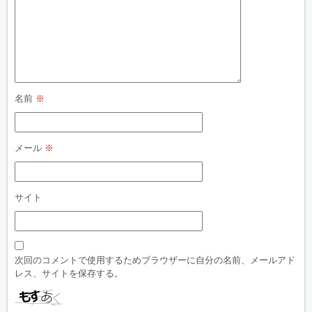
名前
※
メール
※
サイト
次回のコメントで使用するためブラウザーに自分の名前、メールアド
レス、サイトを保存する。