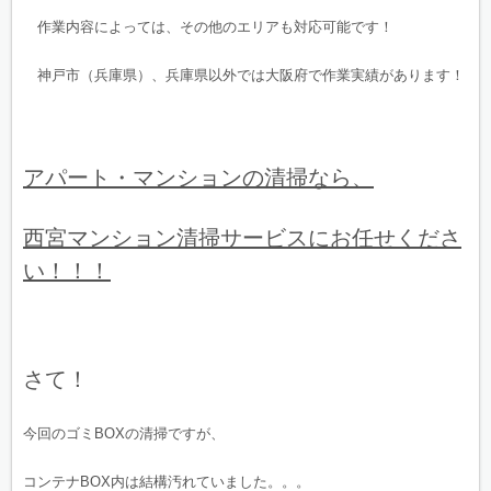
作業内容によっては、その他のエリアも対応可能です！
神戸市（兵庫県）、兵庫県以外では大阪府で作業実績があります！
アパート・マンションの清掃なら、
西宮マンション清掃サービスにお任せくださ
い！！！
さて！
今回のゴミBOXの清掃ですが、
コンテナBOX内は結構汚れていました。。。