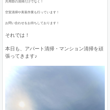
共用部の清掃だけでなく！
空室清掃や美装作業も行っています！
お問い合わせをお待ちしております！
それでは！
本日も、アパート清掃・マンション清掃を頑
張ってきます♪