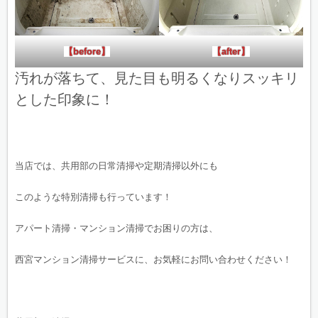
【before】
【after】
汚れが落ちて、見た目も明るくなりスッキリ
とした印象に！
当店では、共用部の日常清掃や定期清掃以外にも
このような特別清掃も行っています！
アパート清掃・マンション清掃でお困りの方は、
西宮マンション清掃サービスに、お気軽にお問い合わせください！