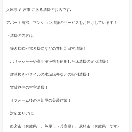
兵庫県 西宮市 にある清掃のお店です♪
アパート清掃、マンション清掃のサービスをお届けしています！
・清掃の内容は、
掃き掃除や拭き掃除などの共用部日常清掃！
ポリッシャーや高圧洗浄機を使用した床清掃の定期清掃！
雑草抜きやタイルの水垢除去などの特別清掃！
賃貸物件の空室清掃！
リフォーム後のお部屋の美装作業！
・対応エリアは、
西宮市（兵庫県）、芦屋市（兵庫県）、尼崎市（兵庫県）です♪