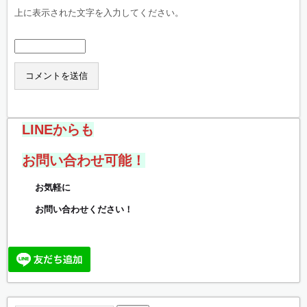
上に表示された文字を入力してください。
LINEからも
お問い合わせ可能！
お気軽に
お問い合わせください！