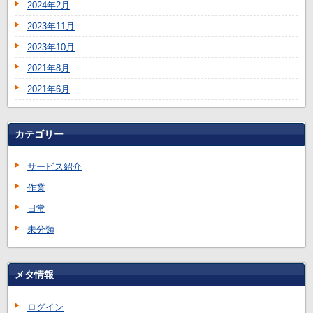
2024年2月
2023年11月
2023年10月
2021年8月
2021年6月
カテゴリー
サービス紹介
作業
日常
未分類
メタ情報
ログイン