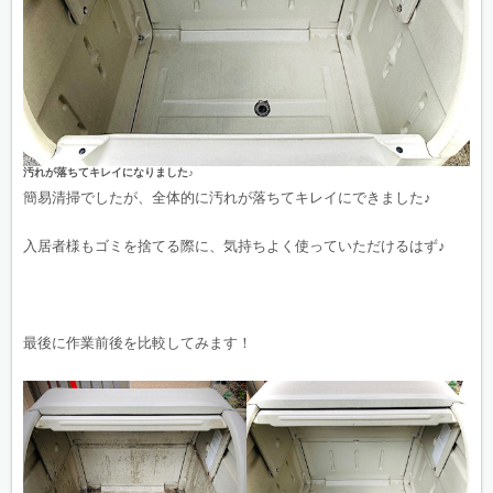
汚れが落ちてキレイになりました♪
簡易清掃でしたが、全体的に汚れが落ちてキレイにできました♪
入居者様もゴミを捨てる際に、気持ちよく使っていただけるはず♪
最後に作業前後を比較してみます！