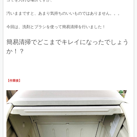
汚いままですと、あまり気持ちのいいものではありません。。。
今回は、洗剤とブラシを使って簡易清掃を行いました！
簡易清掃でどこまでキレイになったでしょう
か！？
【作業後】