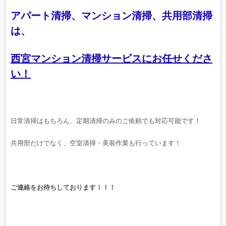
アパート清掃、マンション清掃、共用部清掃
は、
西宮マンション清掃サービスにお任せくださ
い！
日常清掃はもちろん、定期清掃のみのご依頼でも対応可能です！
共用部だけでなく、空室清掃・美装作業も行っています！
ご連絡をお待ちしております！！！