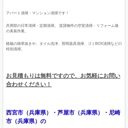
アパート清掃・マンション清掃です！
共用部の日常清掃・定期清掃。 賃貸物件の空室清掃・リフォーム後
の美装作業。
植栽の雑草抜きや、タイル洗浄、照明器具清掃、ゴミBOX清掃などの
特別清掃。
お見積もりは無料ですので、お気軽にお問い
合わせください！
西宮市（兵庫県）・芦屋市（兵庫県）・尼崎
市（兵庫県）の