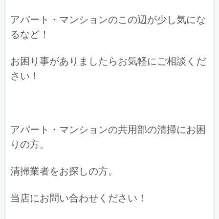
アパート・マンションのこの辺が少し気にな
るなど！
お困り事がありましたらお気軽にご相談くだ
さい！
アパート・マンションの共用部の清掃にお困
りの方。
清掃業者をお探しの方。
当店にお問い合わせください！