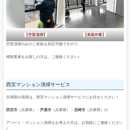
【空室清掃】
【美装作業】
空室清掃のみのご依頼も対応可能ですので、
掃除業者をお探しの方は、ご連絡ください♪
西宮マンション清掃サービス
共用部の清掃は、西宮マンション清掃サービスにお任せください！
西宮市
（兵庫県）・
芦屋市
（兵庫県）・
尼崎市
（兵庫県）の
アパート・マンション清掃をお考えの方は、お気軽にご連絡ください
♪