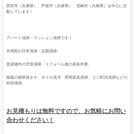
西宮市（兵庫県）、芦屋市（兵庫県）、尼崎市（兵庫県）を中心に活
動しています！
アパート清掃・マンション清掃です！
共用部の日常清掃・定期清掃。
賃貸物件の空室清掃・リフォーム後の美装作業。
植栽の雑草抜きや、タイル洗浄、照明器具清掃、ゴミBOX清掃などの
特別清掃。
お見積もりは無料ですので、お気軽にお問い
合わせください！