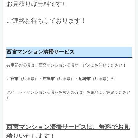
お見積りは無料です♪
ご連絡お待ちしております！
西宮マンション清掃サービス
共用部の清掃は、西宮マンション清掃サービスにお任せください！
西宮市
（兵庫県）・
芦屋市
（兵庫県）・
尼崎市
（兵庫県）の
アパート・マンション清掃をお考えの方は、お気軽にご連絡ください
♪
西宮マンション清掃サービスは、無料でお見
積りいたします！