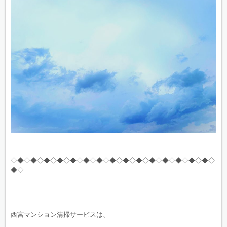
◇◆◇◆◇◆◇◆◇◆◇◆◇◆◇◆◇◆◇◆◇◆◇◆◇◆◇◆◇◆◇
◆◇
西宮マンション清掃サービスは、