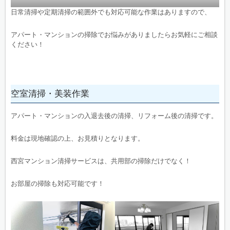
日常清掃や定期清掃の範囲外でも対応可能な作業はありますので、
アパート・マンションの掃除でお悩みがありましたらお気軽にご相談
ください！
空室清掃・美装作業
アパート・マンションの入退去後の清掃、リフォーム後の清掃です。
料金は現地確認の上、お見積りとなります。
西宮マンション清掃サービスは、共用部の掃除だけでなく！
お部屋の掃除も対応可能です！