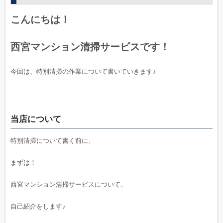
こんにちは！
西宮マンション清掃サービスです！
今回は、特別清掃の作業について書いていきます♪
当店について
特別清掃について書く前に、
まずは！
西宮マンション清掃サービスについて、
自己紹介をします♪