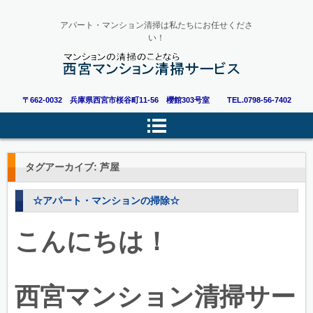
アパート・マンション清掃は私たちにお任せくださ
い！
〒662-0032 兵庫県西宮市桜谷町11-56 櫻館303号室
TEL.0798-56-7402
タグアーカイブ:
芦屋
☆アパート・マンションの掃除☆
こんにちは！
西宮マンション清掃サー