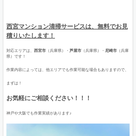
西宮マンション清掃サービスは、無料でお見
積りいたします！
対応エリアは、
西宮市
（兵庫県）・
芦屋市
（兵庫県）・
尼崎市
（兵庫
県）です！
作業内容によっては、他エリアでも作業可能な場合もありますので、
まずは！
お気軽にご相談ください！！！
神戸や大阪でも作業実績があります♪