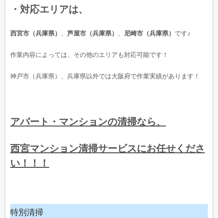
・対応エリアは、
西宮市（兵庫県）
、
芦屋市（兵庫県）
、
尼崎市（兵庫県）
です♪
作業内容によっては、その他のエリアも対応可能です！
神戸市（兵庫県）、兵庫県以外では大阪府で作業実績があります！
アパート・マンションの清掃なら、
西宮マンション清掃サービスにお任せくださ
い！！！
特別清掃