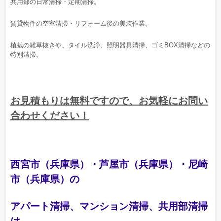
共用部の日常清掃・定期清掃。
賃貸物件の空室清掃・リフォーム後の美装作業。
植栽の雑草抜きや、タイル洗浄、照明器具清掃、ゴミBOX清掃などの
特別清掃。
お見積もりは無料ですので、お気軽にお問い
合わせください！
西宮市（兵庫県）・芦屋市（兵庫県）・尼崎
市（兵庫県）の
アパート清掃、マンション清掃、共用部清掃