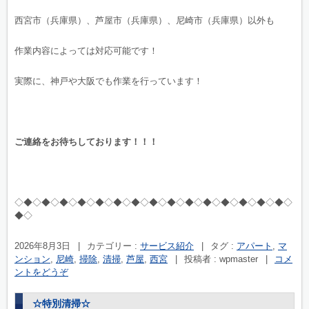
西宮市（兵庫県）、芦屋市（兵庫県）、尼崎市（兵庫県）以外も
作業内容によっては対応可能です！
実際に、神戸や大阪でも作業を行っています！
ご連絡をお待ちしております！！！
◇◆◇◆◇◆◇◆◇◆◇◆◇◆◇◆◇◆◇◆◇◆◇◆◇◆◇◆◇◆◇
◆◇
2026年8月3日
|
カテゴリー :
サービス紹介
|
タグ :
アパート
,
マ
ンション
,
尼崎
,
掃除
,
清掃
,
芦屋
,
西宮
|
投稿者 : wpmaster
|
コメ
ントをどうぞ
☆特別清掃☆