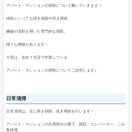
アパート・マンションの掃除について書いていきます！
掃除といっても掃き掃除や拭き掃除。
機械や洗剤を用いた専門的な掃除。
様々な掃除があります！
今回は、改めて当店で作業している
アパート・マンションの掃除についてご説明します♪
日常清掃
日常清掃は、主に掃き掃除、拭き掃除を行います！
アパート・マンションの共用部分の廊下、階段、エレベーター、ごみ
集積場。