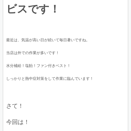
ビスです！
最近は、気温が高い日が続いて毎日暑いですね。
当店は外での作業が多いです！
水分補給！塩飴！ファン付きベスト！
しっかりと熱中症対策をして作業に臨んでいます！
さて！
今回は！