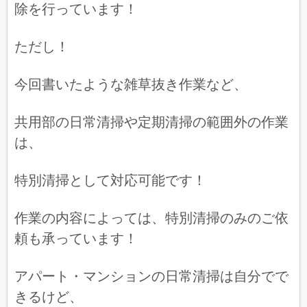
除を行っています！
ただし！
今回書いたような雑草抜き作業など、
共用部の日常清掃や定期清掃の範囲外の作業
は、
特別清掃として対応可能です！
作業の内容によっては、特別清掃のみのご依
頼も承っています！
アパート・マンションの日常清掃は自分でで
きるけど、