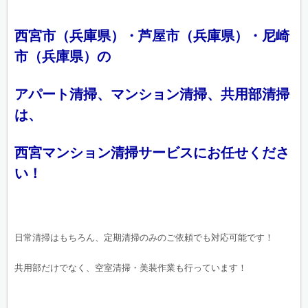
西宮市（兵庫県）・芦屋市（兵庫県）・尼崎
市（兵庫県）の
アパート清掃、マンション清掃、共用部清掃
は、
西宮マンション清掃サービスにお任せくださ
い！
日常清掃はもちろん、定期清掃のみのご依頼でも対応可能です！
共用部だけでなく、空室清掃・美装作業も行っています！