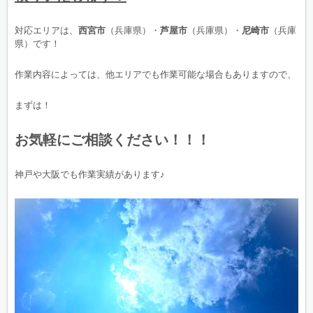
対応エリアは、
西宮市
（兵庫県）・
芦屋市
（兵庫県）・
尼崎市
（兵庫
県）です！
作業内容によっては、他エリアでも作業可能な場合もありますので、
まずは！
お気軽にご相談ください！！！
神戸や大阪でも作業実績があります♪