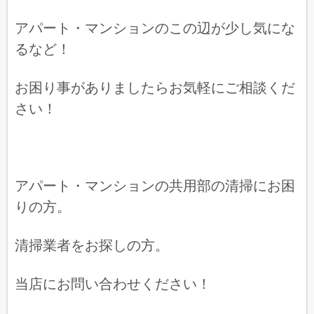
アパート・マンションのこの辺が少し気にな
るなど！
お困り事がありましたらお気軽にご相談くだ
さい！
アパート・マンションの共用部の清掃にお困
りの方。
清掃業者をお探しの方。
当店にお問い合わせください！