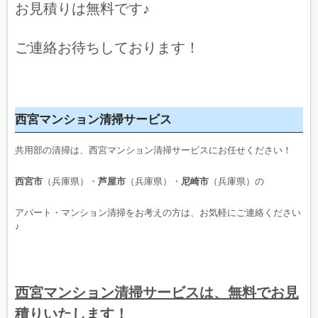
お見積りは無料です♪
ご連絡お待ちしております！
西宮マンション清掃サービス
共用部の清掃は、西宮マンション清掃サービスにお任せください！
西宮市
（兵庫県）・
芦屋市
（兵庫県）・
尼崎市
（兵庫県）の
アパート・マンション清掃をお考えの方は、お気軽にご連絡ください
♪
西宮マンション清掃サービスは、無料でお見
積りいたします！