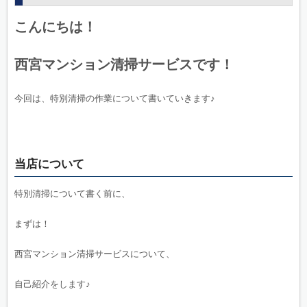
こんにちは！
西宮マンション清掃サービスです！
今回は、特別清掃の作業について書いていきます♪
当店について
特別清掃について書く前に、
まずは！
西宮マンション清掃サービスについて、
自己紹介をします♪