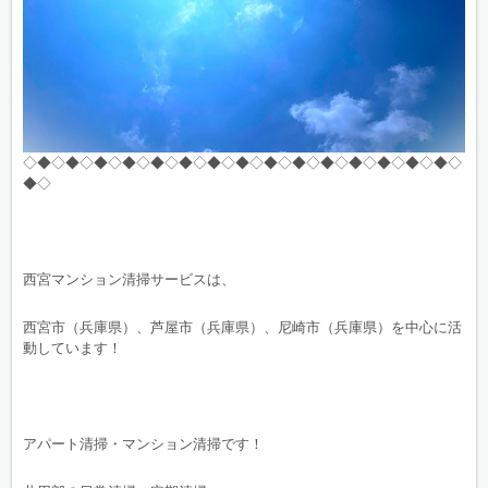
◇◆◇◆◇◆◇◆◇◆◇◆◇◆◇◆◇◆◇◆◇◆◇◆◇◆◇◆◇◆◇
◆◇
西宮マンション清掃サービスは、
西宮市（兵庫県）、芦屋市（兵庫県）、尼崎市（兵庫県）を中心に活
動しています！
アパート清掃・マンション清掃です！