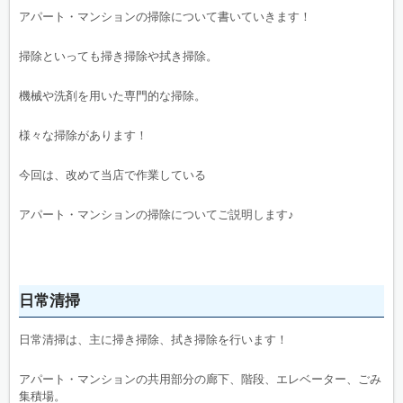
アパート・マンションの掃除について書いていきます！
掃除といっても掃き掃除や拭き掃除。
機械や洗剤を用いた専門的な掃除。
様々な掃除があります！
今回は、改めて当店で作業している
アパート・マンションの掃除についてご説明します♪
日常清掃
日常清掃は、主に掃き掃除、拭き掃除を行います！
アパート・マンションの共用部分の廊下、階段、エレベーター、ごみ
集積場。