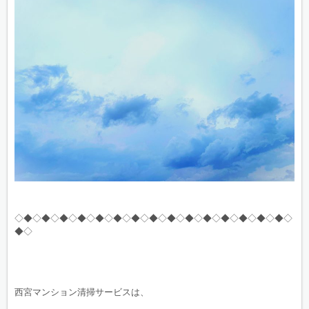
◇◆◇◆◇◆◇◆◇◆◇◆◇◆◇◆◇◆◇◆◇◆◇◆◇◆◇◆◇◆◇
◆◇
西宮マンション清掃サービスは、