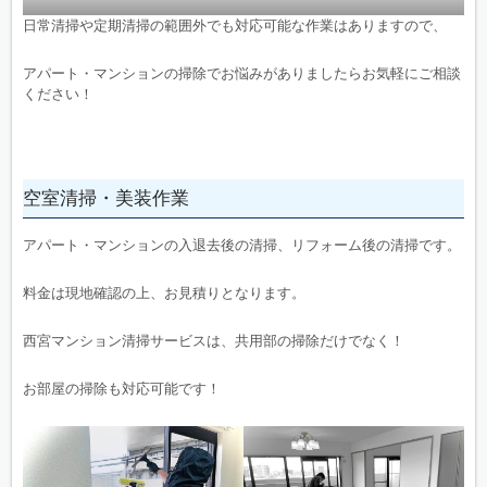
日常清掃や定期清掃の範囲外でも対応可能な作業はありますので、
アパート・マンションの掃除でお悩みがありましたらお気軽にご相談
ください！
空室清掃・美装作業
アパート・マンションの入退去後の清掃、リフォーム後の清掃です。
料金は現地確認の上、お見積りとなります。
西宮マンション清掃サービスは、共用部の掃除だけでなく！
お部屋の掃除も対応可能です！