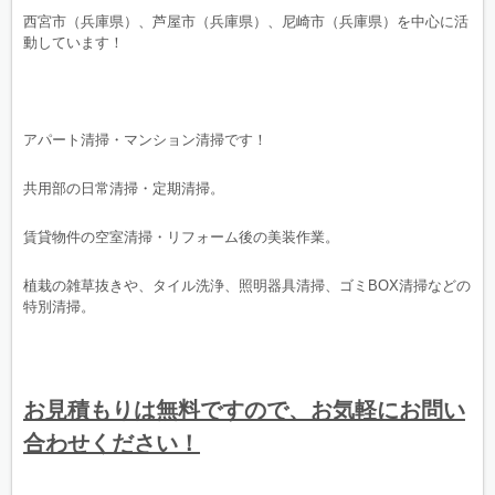
西宮市（兵庫県）、芦屋市（兵庫県）、尼崎市（兵庫県）を中心に活
動しています！
アパート清掃・マンション清掃です！
共用部の日常清掃・定期清掃。
賃貸物件の空室清掃・リフォーム後の美装作業。
植栽の雑草抜きや、タイル洗浄、照明器具清掃、ゴミBOX清掃などの
特別清掃。
お見積もりは無料ですので、お気軽にお問い
合わせください！